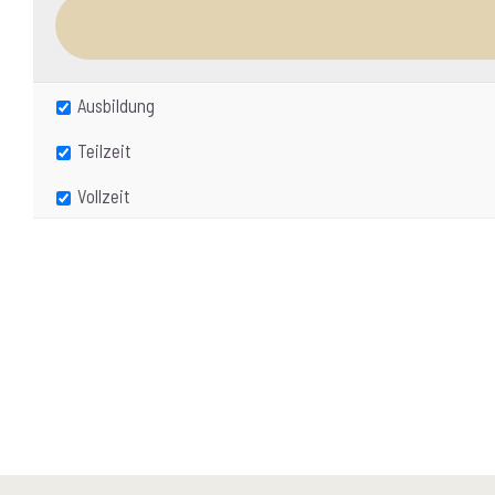
Ausbildung
Teilzeit
Vollzeit