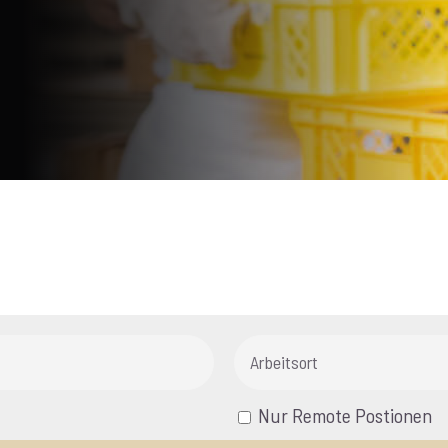
Nur Remote Postionen