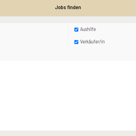
Aushilfe
Verkäufer/in