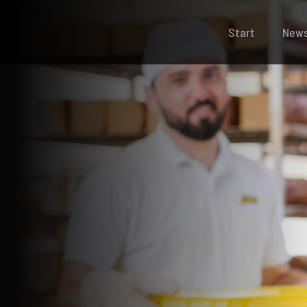
Start
New