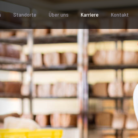
s
Standorte
Über uns
Karriere
Kontakt