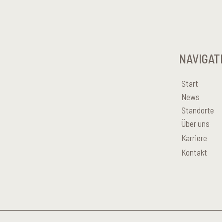
NAVIGAT
Start
News
Standorte
Über uns
Karriere
Kontakt