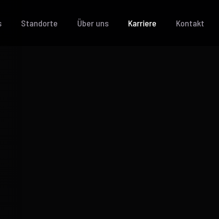
s
Standorte
Über uns
Karriere
Kontakt