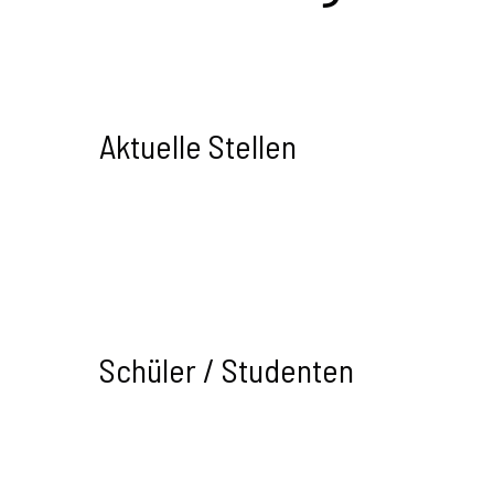
Aktuelle Stellen
Schüler / Studenten