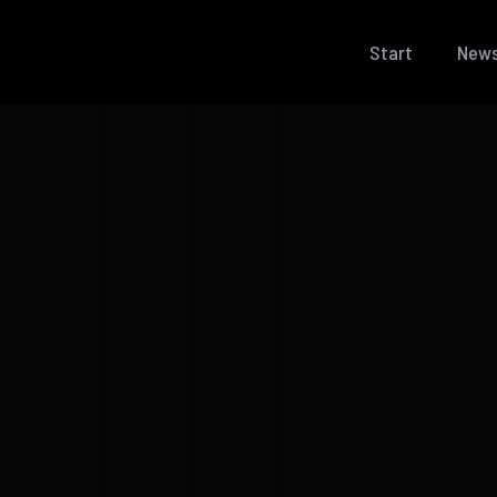
Start
New