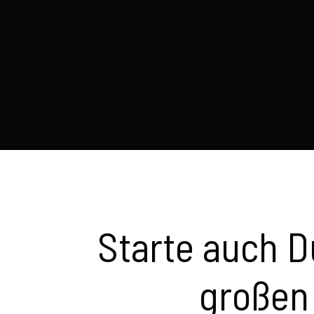
Starte auch D
großen