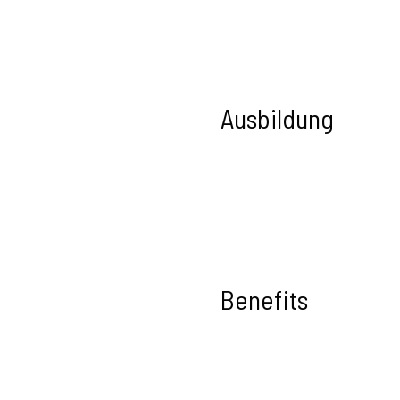
Ausbildung
Benefits