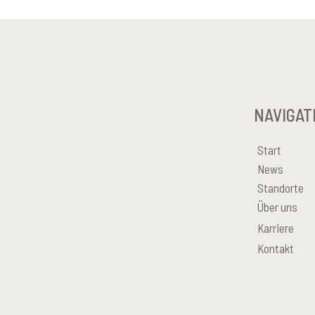
NAVIGAT
Start
News
Standorte
Über uns
Karriere
Kontakt