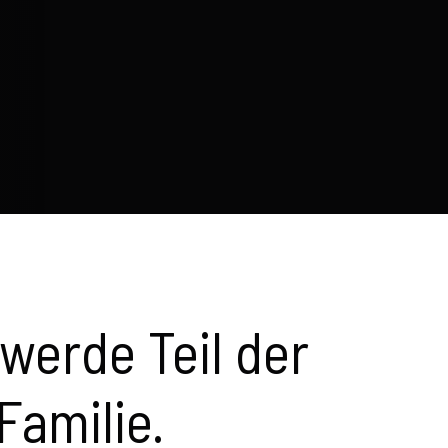
werde Teil der
amilie.