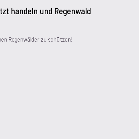
tzt handeln und Regenwald
schen Regenwälder zu schützen!