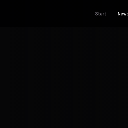
Start
New