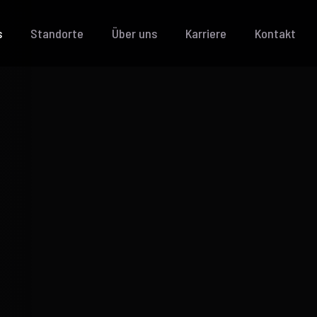
s
Standorte
Über uns
Karriere
Kontakt