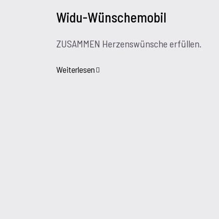
Widu-Wünschemobil
ZUSAMMEN Herzenswünsche erfüllen.
Weiterlesen