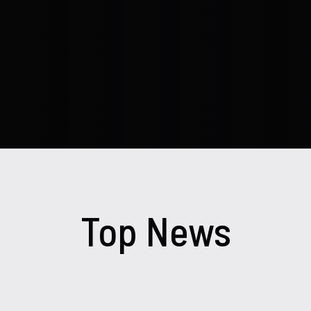
Top News