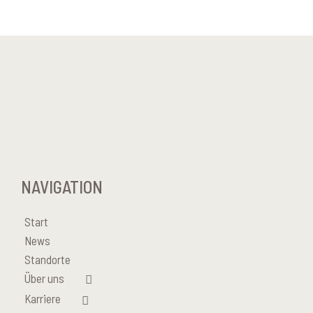
NAVIGATION
Start
News
Standorte
Über uns
Karriere