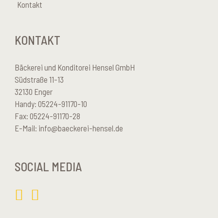
Kontakt
KONTAKT
Bäckerei und Konditorei Hensel GmbH
Südstraße 11-13
32130 Enger
Handy: 05224-91170-10
Fax: 05224-91170-28
E-Mail:
info@baeckerei-hensel.de
SOCIAL MEDIA