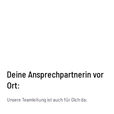
Deine Ansprechpartnerin vor
Ort:
Unsere Teamleitung ist auch für Dich da: