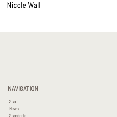
Nicole Wall
NAVIGATION
Start
News
Standorte