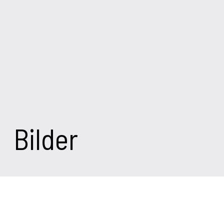
Bilder