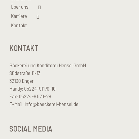
Über uns
Karriere
Kontakt
KONTAKT
Bäckerei und Konditorei Hensel GmbH
Südstraße 11-13
32130 Enger
Handy: 05224-91170-10
Fax: 05224-91170-28
E-Mail:
info@baeckerei-hensel.de
SOCIAL MEDIA