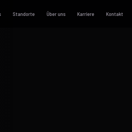
s
Standorte
Über uns
Karriere
Kontakt