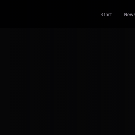
Start
New